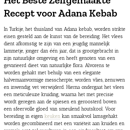
Recept voor Adana Kebab
In Turkije, het thuisland van Adana kebab, worden strikte
eisen gesteld aan de kunst van de bereiding. Het vlees
dient afkomstig te zijn van een jeugdig mannelijk
lammetje, jonger dan één jaar, dat is grootgebracht in
zijn natuurlijke omgeving en heeft genoten van een
gevarieerd dieet van natuurlijke flora. Alvorens te
worden gehakt met behulp van een elegante
halvemaanvormige messcherpte, worden vlies, zenuwen
en inwendig vet verwijderd. Hierna ondergaat het vlees
een meticuleuze kruiding, waarna het met precisie
wordt geregen aan de spiesen en geroosterd boven
een sfeervolle gloed van smeulend houtskool. Voor
bereiding in eigen
keuken
kan smaakvol lamsgehakt
worden gecombineerd met een variëteit aan kruiden en