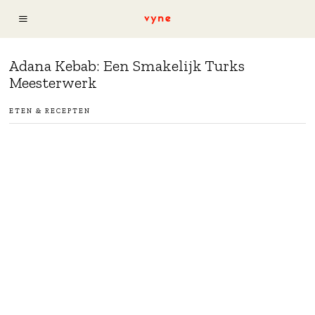
Adana Kebab: Een Smakelijk Turks
Meesterwerk
ETEN & RECEPTEN