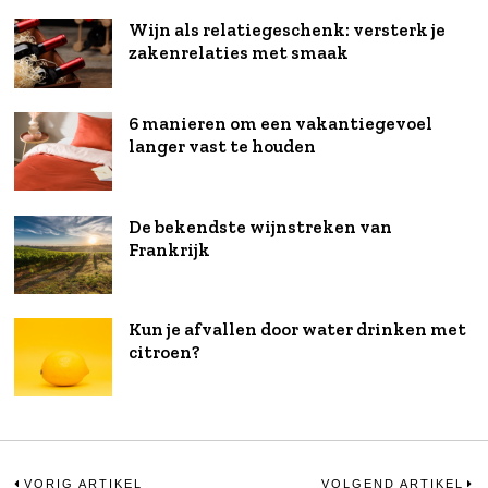
Wijn als relatiegeschenk: versterk je
zakenrelaties met smaak
6 manieren om een vakantiegevoel
langer vast te houden
De bekendste wijnstreken van
Frankrijk
Kun je afvallen door water drinken met
citroen?
VORIG ARTIKEL
VOLGEND ARTIKEL