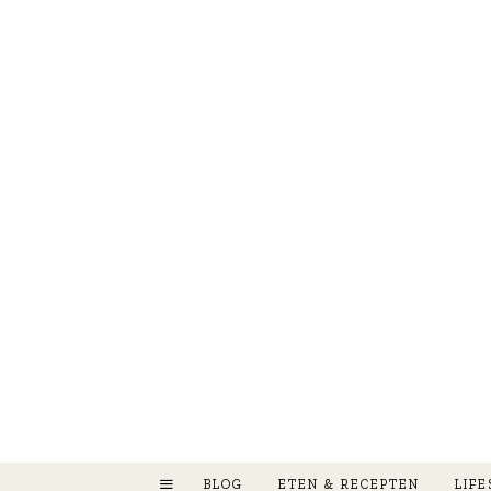
BLOG
ETEN & RECEPTEN
LIFE