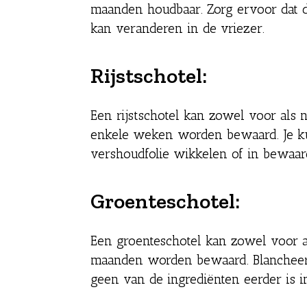
maanden houdbaar. Zorg ervoor dat d
kan veranderen in de vriezer.
Rijstschotel:
Een rijstschotel kan zowel voor als
enkele weken worden bewaard. Je kun
vershoudfolie wikkelen of in bewaa
Groenteschotel:
Een groenteschotel kan zowel voor 
maanden worden bewaard. Blancheer 
geen van de ingrediënten eerder is i