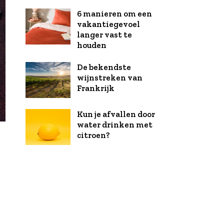
6 manieren om een
vakantiegevoel
langer vast te
houden
De bekendste
wijnstreken van
Frankrijk
Kun je afvallen door
water drinken met
citroen?