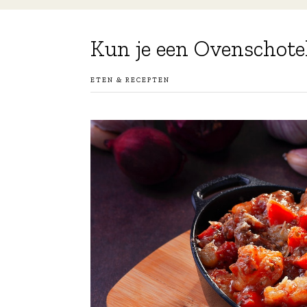
Kun je een Ovenschotel
ETEN & RECEPTEN