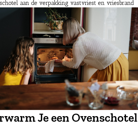
schotel aan de verpakking vastvriest en vriesbrand
rwarm Je een Ovenschotel