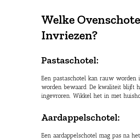
Welke Ovenschotel
Invriezen?
Pastaschotel:
Een pastaschotel kan rauw worden in
worden bewaard. De kwaliteit blijft
ingevroren. Wikkel het in met huisho
Aardappelschotel:
Een aardappelschotel mag pas na het