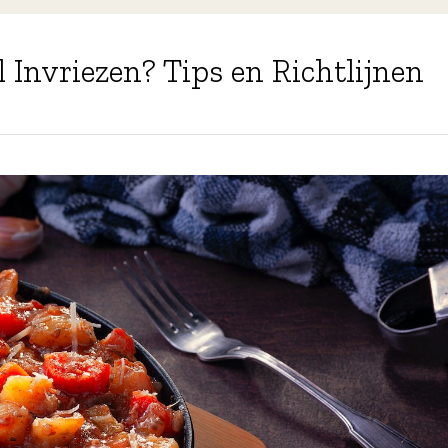
 Invriezen? Tips en Richtlijnen