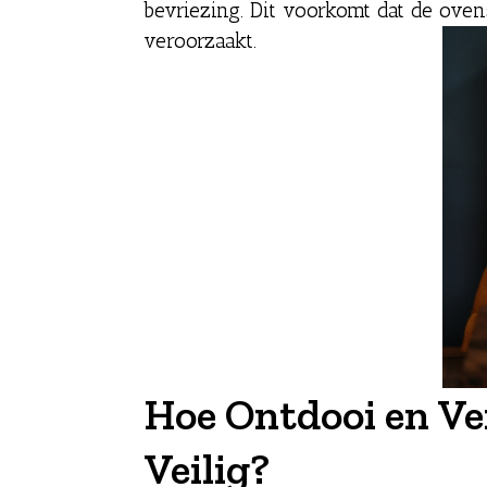
bevriezing. Dit voorkomt dat de oven
veroorzaakt.
Hoe Ontdooi en Ve
Veilig?