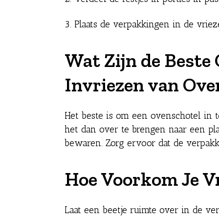
3. Plaats de verpakkingen in de vriez
Wat Zijn de Beste 
Invriezen van Ove
Het beste is om een ovenschotel in 
het dan over te brengen naar een plas
bewaren. Zorg ervoor dat de verpakk
Hoe Voorkom Je V
Laat een beetje ruimte over in de ver