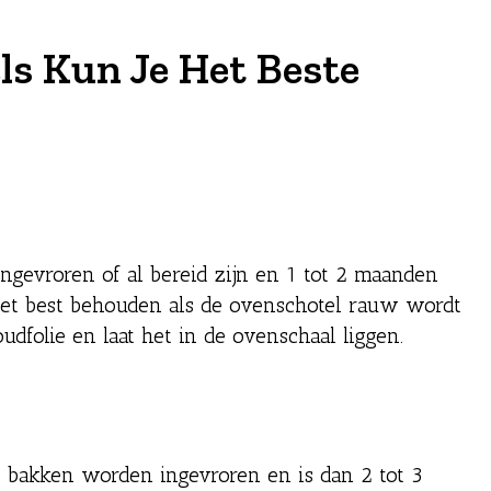
s Kun Je Het Beste
gevroren of al bereid zijn en 1 tot 2 maanden
 het best behouden als de ovenschotel rauw wordt
udfolie en laat het in de ovenschaal liggen.
 bakken worden ingevroren en is dan 2 tot 3